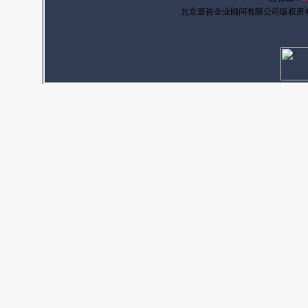
北京壹咨企业顾问有限公司版权所有 京I