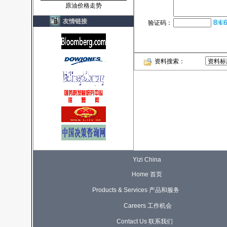
原油价格走势
友情链接
验证码：
资料搜索：
Yizi China
Home 首页
Products & Services 产品和服务
Careers 工作机会
Contact Us 联系我们