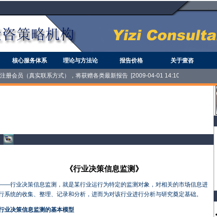
核心服务体系
理论与方法论
报告价格
关于壹咨
员（真实联系方式），将获赠各类最新报告 [2009-04-01 14:10:08]
《行业决策信息监测》
——行业决策信息监测，就是某行业运行为特定的监测对象，对相关的市场信息进
行系统的收集、整理、记录和分析，进而为对该行业进行分析与研究奠定基础。
行业决策信息监测的基本模型