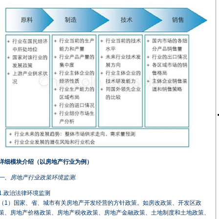
详细模块介绍（以房地产行业为例）
一、房地产行业政策环境监测.
1.政治法律环境监测
（1）国家、省、城市有关房地产开发经营的方针政策。如房改政策、开发区政
策、房地产价格政策、房地产税收政策、房地产金融政策、土地制度和土地政策、